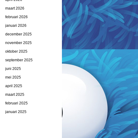
maart 2026
februari 2026
januari 2026
december 2025
november 2025
oktober 2025
september 2025
juni 2025
mei 2025
april 2025
maart 2025
februari 2025
januari 2025