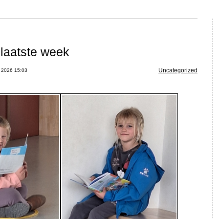
laatste week
Uncategorized
l 2026 15:03