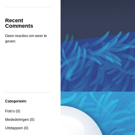
Recent
Comments
Geen reacties om weer te
geven.
Categorieën
Foto's (0)
Mededelingen (0)
Uitstappen (0)