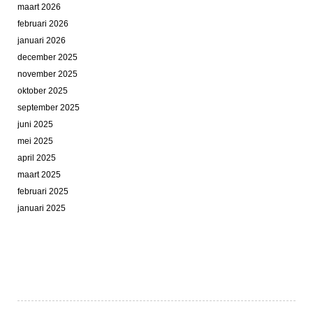
maart 2026
februari 2026
januari 2026
december 2025
november 2025
oktober 2025
september 2025
juni 2025
mei 2025
april 2025
maart 2025
februari 2025
januari 2025