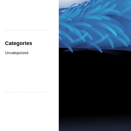
Categories
Uncategorized