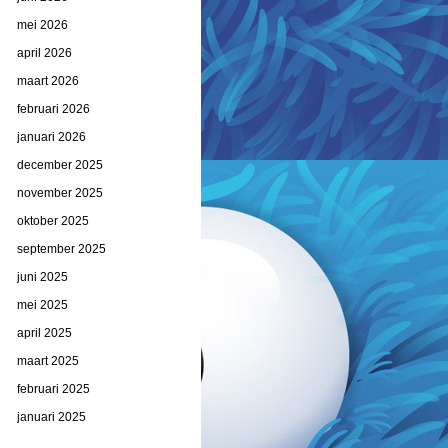
mei 2026
april 2026
maart 2026
februari 2026
januari 2026
december 2025
november 2025
oktober 2025
september 2025
juni 2025
mei 2025
april 2025
maart 2025
februari 2025
januari 2025