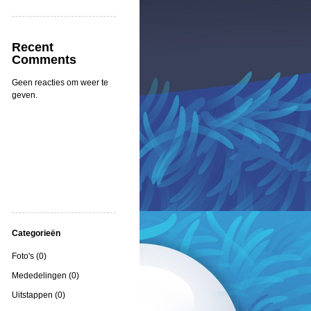
Recent
Comments
Geen reacties om weer te
geven.
Categorieën
Foto's (0)
Mededelingen (0)
Uitstappen (0)